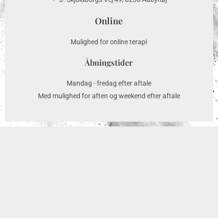
Online
Mulighed for online terapi
Åbningstider
Mandag - fredag efter aftale
Med mulighed for aften og weekend efter aftale