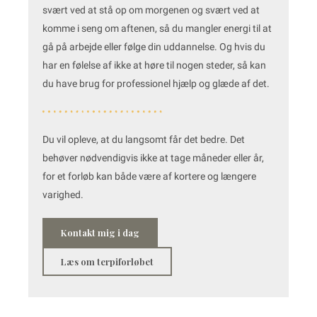
svært ved at stå op om morgenen og svært ved at
komme i seng om aftenen, så du mangler energi til at
gå på arbejde eller følge din uddannelse. Og hvis du
har en følelse af ikke at høre til nogen steder, så kan
du have brug for professionel hjælp og glæde af det.
Du vil opleve, at du langsomt får det bedre. Det
behøver nødvendigvis ikke at tage måneder eller år,
for et forløb kan både være af kortere og længere
varighed.
Kontakt mig i dag
Læs om terpiforløbet