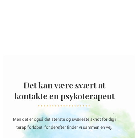
Det kan være svært at
kontakte en psykoterapeut
Men det er også det største og sværeste skridt for dig i
terapiforløbet, for derefter finder vi sammen en vej.