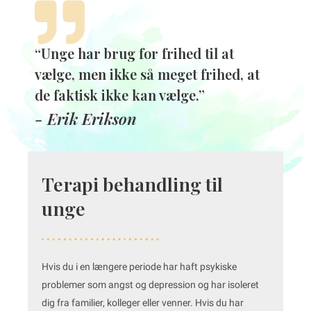
“Unge har brug for frihed til at
vælge, men ikke så meget frihed, at
de faktisk ikke kan vælge.”
- Erik Erikson
Terapi behandling til
unge
Hvis du i en længere periode har haft psykiske
problemer som angst og depression og har isoleret
dig fra familier, kolleger eller venner. Hvis du har