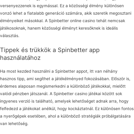
versenyezzenek is egymással. Ez a közösségi élmény különösen
vonzó lehet a fiatalabb generáció számára, akik szeretik megosztani
élményeiket másokkal. A Spinbetter online casino tehát nemcsak
játékosoknak, hanem közösségi élményt keresőknek is ideális
választás.
Tippek és trükkök a Spinbetter app
használatához
Ha most kezded használni a Spinbetter appot, itt van néhány
hasznos tipp, ami segíthet a játékélményed fokozásában. Először is,
érdemes alaposan megismerkedni a különböző játékokkal, mielőtt
valódi pénzben játszanál. A Spinbetter casino játékai között sok
ingyenes verzió is található, amelyek lehetőséget adnak arra, hogy
felfedezd a játékokat anélkül, hogy kockáztatnál. Ez különösen fontos
a nyerőgépek esetében, ahol a különböző stratégiák próbálgatására
van lehetőség.