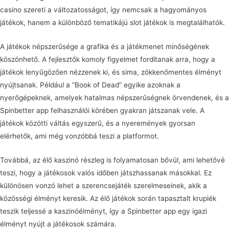
casino szereti a változatosságot, így nemcsak a hagyományos
játékok, hanem a különböző tematikájú slot játékok is megtalálhatók.
A játékok népszerűsége a grafika és a játékmenet minőségének
köszönhető. A fejlesztők komoly figyelmet fordítanak arra, hogy a
játékok lenyűgözően nézzenek ki, és sima, zökkenőmentes élményt
nyújtsanak. Például a “Book of Dead” egyike azoknak a
nyerőgépeknek, amelyek hatalmas népszerűségnek örvendenek, és a
Spinbetter app felhasználói körében gyakran játszanak vele. A
játékok közötti váltás egyszerű, és a nyeremények gyorsan
elérhetők, ami még vonzóbbá teszi a platformot.
Továbbá, az élő kaszinó részleg is folyamatosan bővül, ami lehetővé
teszi, hogy a játékosok valós időben játszhassanak másokkal. Ez
különösen vonzó lehet a szerencsejáték szerelmeseinek, akik a
közösségi élményt keresik. Az élő játékok során tapasztalt krupiék
teszik teljessé a kaszinóélményt, így a Spinbetter app egy igazi
élményt nyújt a játékosok számára.