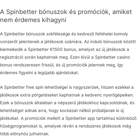
A Spinbetter bónuszok és promóciók, amiket
nem érdemes kihagyni
A Spinbetter bónuszok sokfélesége és kedvező feltételei komoly
vonzerőt jelentenek a játékosok számára. Az induló bónuszok között
kiemelkedik a Spinbetter €1500 bonus, amelyet az új játékosok a
regisztráció során kaphatnak meg. Ezen kívül a Spinbetter casino
bonus rendszeresen frissül, és új promóciók jelennek meg, így
érdemes figyelni a legújabb ajánlatokat.
A Spinbetter free spin lehetőségei is nagyszerűek, hiszen ezekkel a
játékosok extra pörgetéseket kaphatnak a kedvenc nyerőgépeiken.
Ezek a bónuszok általában a népszerű játékokhoz kapcsolódnak, és
lehetőséget adnak arra, hogy kockázat nélkül próbáljanak ki új
játékokat. A promóciók mellett a Spinbetter app tartalmaz különböző
hűségprogramokat is, amelyek révén a rendszeres játékosok még
több előnyhöz juthatnak.