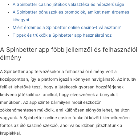
A Spinbetter casino játékok választéka és népszerűsége
A Spinbetter bónuszok és promóciók, amiket nem érdemes
kihagyni
Miért érdemes a Spinbetter online casino-t választani?
Tippek és trükkök a Spinbetter app használatához
A Spinbetter app főbb jellemzői és felhasználói
élmény
A Spinbetter app tervezésekor a felhasználói élmény volt a
középpontban, így a platform igazán könnyen navigálható. Az intuitív
felület lehetővé teszi, hogy a játékosok gyorsan hozzáférjenek
kedvenc játékaikhoz, anélkül, hogy elvesznének a bonyolult
menükben. Az app szinte bármilyen mobil eszközön
zökkenőmentesen működik, ami különösen előnyös lehet, ha úton
vagyunk. A Spinbetter online casino funkciói között kiemelkedően
fontos az élő kaszinó szekció, ahol valós időben játszhatunk a
krupiékkal.