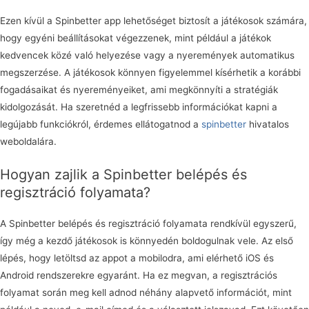
Ezen kívül a Spinbetter app lehetőséget biztosít a játékosok számára,
hogy egyéni beállításokat végezzenek, mint például a játékok
kedvencek közé való helyezése vagy a nyeremények automatikus
megszerzése. A játékosok könnyen figyelemmel kísérhetik a korábbi
fogadásaikat és nyereményeiket, ami megkönnyíti a stratégiák
kidolgozását. Ha szeretnéd a legfrissebb információkat kapni a
legújabb funkciókról, érdemes ellátogatnod a
spinbetter
hivatalos
weboldalára.
Hogyan zajlik a Spinbetter belépés és
regisztráció folyamata?
A Spinbetter belépés és regisztráció folyamata rendkívül egyszerű,
így még a kezdő játékosok is könnyedén boldogulnak vele. Az első
lépés, hogy letöltsd az appot a mobilodra, ami elérhető iOS és
Android rendszerekre egyaránt. Ha ez megvan, a regisztrációs
folyamat során meg kell adnod néhány alapvető információt, mint