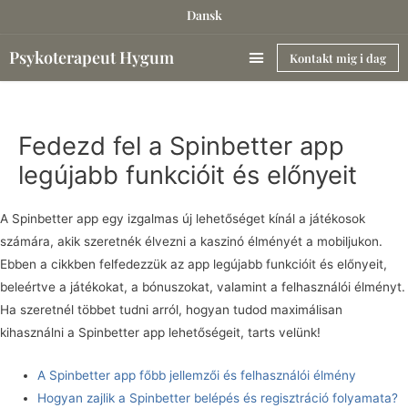
Gå
Dansk
til
Psykoterapeut Hygum
indholdet
Kontakt mig i dag
Fedezd fel a Spinbetter app
legújabb funkcióit és előnyeit
A Spinbetter app egy izgalmas új lehetőséget kínál a játékosok
számára, akik szeretnék élvezni a kaszinó élményét a mobiljukon.
Ebben a cikkben felfedezzük az app legújabb funkcióit és előnyeit,
beleértve a játékokat, a bónuszokat, valamint a felhasználói élményt.
Ha szeretnél többet tudni arról, hogyan tudod maximálisan
kihasználni a Spinbetter app lehetőségeit, tarts velünk!
A Spinbetter app főbb jellemzői és felhasználói élmény
Hogyan zajlik a Spinbetter belépés és regisztráció folyamata?