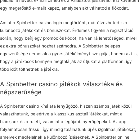
például a neved, e-mail címed és a választott jelszavad. Ezt követően
egy megerősítő e-mailt kapsz, amelyben aktiválhatod a fiókodat.
Amint a Spinbetter casino login megtörtént, már élvezheted is a
különböző játékokat és bónuszokat. Érdemes figyelni a regisztráció
során, hogy beírj egy promóciós kódot, ha van rá lehetőséged, mivel
ez extra bónuszokat hozhat számodra. A Spinbetter belépés
egyszerűsége nemcsak a gyors játékélményt szolgálja, hanem azt is,
hogy a játékosok könnyen megtalálják az útjukat a platformon, így
több időt tölthetnek a játékra.
A Spinbetter casino játékok választéka és
népszerűsége
A Spinbetter casino kínálata lenyűgöző, hiszen számos játék közül
választhatunk, beleértve a klasszikus asztali játékokat, mint a
blackjack és a rulett, valamint a legújabb nyerőgépeket. Az app
folyamatosan frissül, így mindig találhatunk új és izgalmas játékokat,
amelyek megfelelnek a különböző ízléseknek. A Spinbetter online