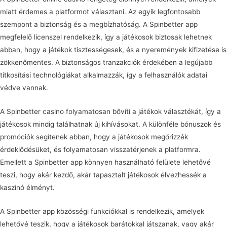
miatt érdemes a platformot választani. Az egyik legfontosabb
szempont a biztonság és a megbízhatóság. A Spinbetter app
megfelelő licenszel rendelkezik, így a játékosok biztosak lehetnek
abban, hogy a játékok tisztességesek, és a nyeremények kifizetése is
zökkenőmentes. A biztonságos tranzakciók érdekében a legújabb
titkosítási technológiákat alkalmazzák, így a felhasználók adatai
védve vannak.
A Spinbetter casino folyamatosan bővíti a játékok választékát, így a
játékosok mindig találhatnak új kihívásokat. A különféle bónuszok és
promóciók segítenek abban, hogy a játékosok megőrizzék
érdeklődésüket, és folyamatosan visszatérjenek a platformra.
Emellett a Spinbetter app könnyen használható felülete lehetővé
teszi, hogy akár kezdő, akár tapasztalt játékosok élvezhessék a
kaszinó élményt.
A Spinbetter app közösségi funkciókkal is rendelkezik, amelyek
lehetővé teszik, hogy a játékosok barátokkal játszanak, vagy akár